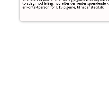
torsdag mod Jelling, hvorefter der venter spændende k
er kontaktperson for U15-pigerne, til hedenstedif.dk.