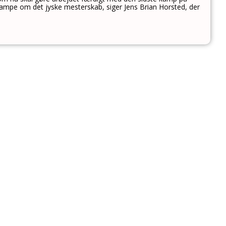
ampe om det jyske mesterskab, siger Jens Brian Horsted, der