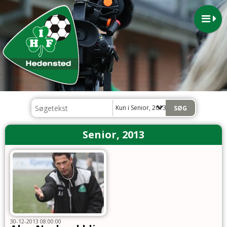
Kun i Senior, 2013
Senior, 2013
30-12-2013 08:00:00