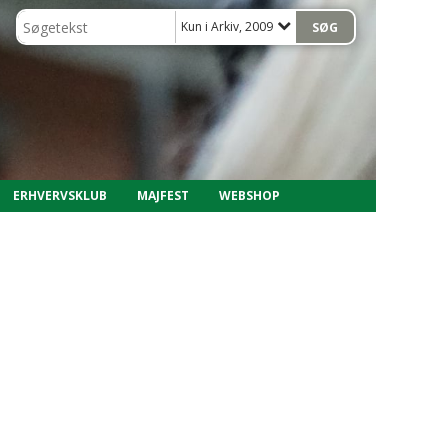
Kun i Arkiv, 2009
ERHVERVSKLUB
MAJFEST
WEBSHOP