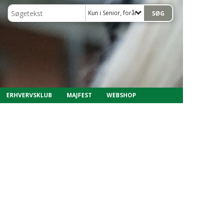
Kun i Senior, forår 2018
ERHVERVSKLUB
MAJFEST
WEBSHOP