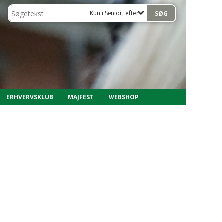
Kun i Senior, efterår 2021
ERHVERVSKLUB
MAJFEST
WEBSHOP