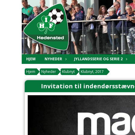
HJEM
NYHEDER
JYLLANDSSERIE OG SERIE 2
Hjem
Nyheder
Klubnyt
Klubnyt, 2017
Invitation til indendørsstævn