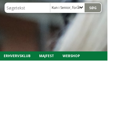
Kun i Senior, forår 2017
ERHVERVSKLUB
MAJFEST
WEBSHOP